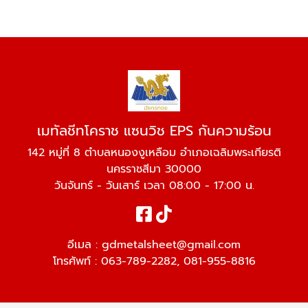
เมทัลชีทโคราช แซนวิช EPS กันความร้อน
142 หมู่ที่ 8 ตำบลหนองงูเหลือม อำเภอเฉลิมพระเกียรติ
นครราชสีมา 30000
วันจันทร์ - วันเสาร์ เวลา 08:00 - 17:00 น.
อีเมล :
gdmetalsheet@gmail.com
โทรศัพท์ :
063-789-2282
,
081-955-8816