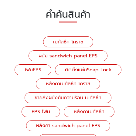
คำค้นสินค้า
เมทัลชีท โคราช
ผนัง sandwich panel EPS
โฟมEPS
ติดตั้งแผ่นSnap Lock
หลังคาเมทัลชีท โคราช
ขายส่งผนังกันความร้อน เมทัลชีท
EPS โฟม
หลังคาเมทัลชีท
หลังคา sandwich panel EPS