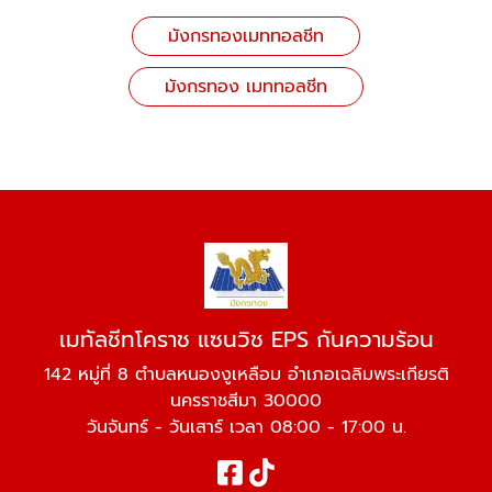
มังกรทองเมททอลชีท
มังกรทอง เมททอลชีท
เมทัลชีทโคราช แซนวิช EPS กันความร้อน
142 หมู่ที่ 8 ตำบลหนองงูเหลือม อำเภอเฉลิมพระเกียรติ
นครราชสีมา 30000
วันจันทร์ - วันเสาร์ เวลา 08:00 - 17:00 น.