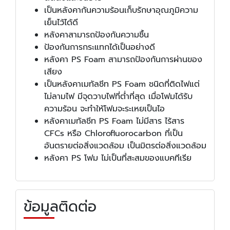
เป็นหลังคากันความร้อนเก็บรักษาอุณภูมิความ
เย็นไว้ได้ดี
หลังคาสามารถป้องกันความชื้น
ป้องกันการกระแทกได้เป็นอย่างดี
หลังคา PS Foam สามารถป้องกันการผ่านของ
เสียง
เป็นหลังคาเมทัลชีท PS Foam ชนิดที่ติดไฟแต่
ไม่ลามไฟ มีจุดวาบไฟที่ต่ำที่สุด เมื่อโฟมได้รับ
ความร้อน จะทำให้โฟมจะระเหยเป็นไอ
หลังคาเมทัลชีท PS Foam ไม่มีสาร ไร้สาร
CFCs หรือ Chlorofluorocarbon ที่เป็น
อันตรายต่อสิ่งแวดล้อม เป็นมิตรต่อสิ่งแวดล้อม
หลังคา PS โฟม ไม่เป็นที่สะสมของแบคทีเรีย
ข้อมูลติดต่อ