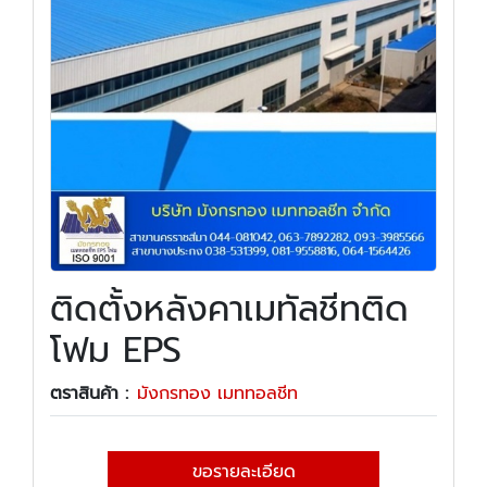
ติดตั้งหลังคาเมทัลชีทติด
โฟม EPS
ตราสินค้า :
มังกรทอง เมททอลชีท
ขอรายละเอียด