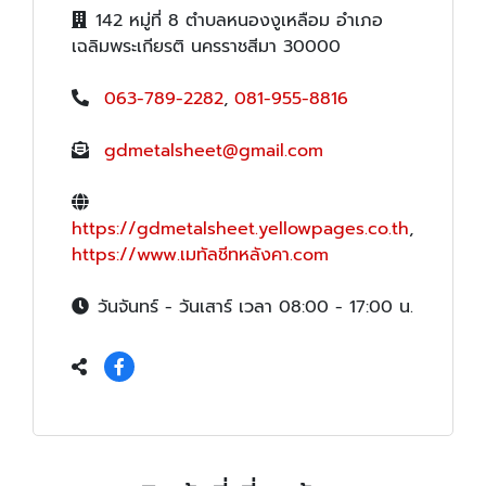
142 หมู่ที่ 8 ตำบลหนองงูเหลือม อำเภอ
เฉลิมพระเกียรติ นครราชสีมา 30000
063-789-2282
,
081-955-8816
gdmetalsheet@gmail.com
https://gdmetalsheet.yellowpages.co.th
,
https://www.เมทัลชีทหลังคา.com
วันจันทร์ - วันเสาร์ เวลา 08:00 - 17:00 น.