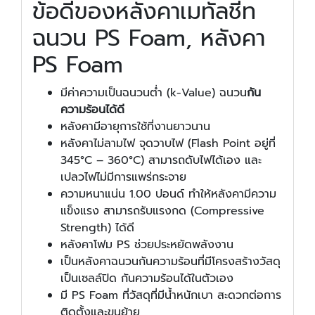
ข้อดีของหลังคาเมทัลชีท
ฉนวน PS Foam, หลังคา
PS Foam
มีค่าความเป็นฉนวนต่ำ (k-Value) ฉนวน
กัน
ความร้อนได้ดี
หลังคามีอายุการใช้ที่งานยาวนาน
หลังคาไม่ลามไฟ จุดวาบไฟ (Flash Point อยู่ที่
345°C – 360°C) สามารถดับไฟได้เอง และ
เปลวไฟไม่มีการแพร่กระจาย
ความหนาแน่น 1.00 ปอนด์ ทำให้หลังคามีความ
แข็งแรง สามารถรับแรงกด (Compressive
Strength) ได้ดี
หลังคาโฟม PS ช่วยประหยัดพลังงาน
เป็นหลังคาฉนวนกันความร้อนที่มีโครงสร้างวัสดุ
เป็นเซลล์ปิด กันความร้อนได้ในตัวเอง
มี PS Foam ที่วัสดุที่มีน้ำหนักเบา สะดวกต่อการ
ติดตั้งและขนย้าย