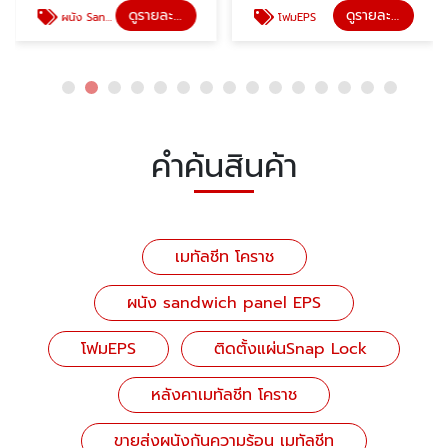
ดูรายละเอียด
ดูรายละเอียด
ผนัง Sandwich panel EPS
โฟมEPS
คำค้นสินค้า
เมทัลชีท โคราช
ผนัง sandwich panel EPS
โฟมEPS
ติดตั้งแผ่นSnap Lock
หลังคาเมทัลชีท โคราช
ขายส่งผนังกันความร้อน เมทัลชีท