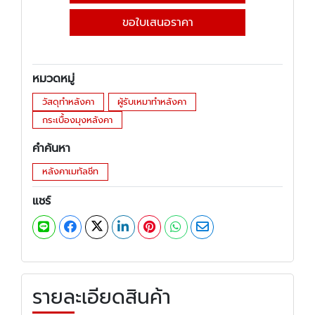
ขอใบเสนอราคา
หมวดหมู่
วัสดุทำหลังคา
ผู้รับเหมาทำหลังคา
กระเบื้องมุงหลังคา
คำค้นหา
หลังคาเมทัลชีท
แชร์
รายละเอียดสินค้า