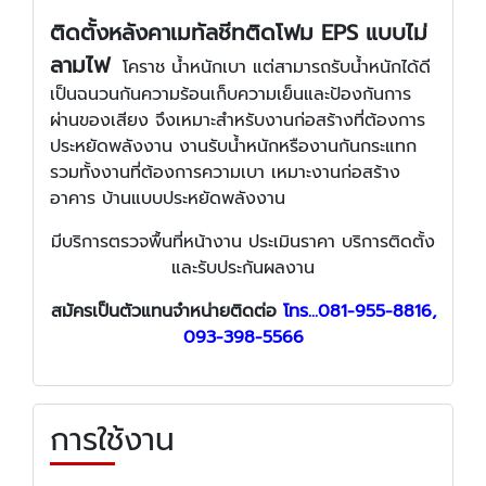
ติดตั้งหลังคาเมทัลชีทติดโฟม EPS แบบไม่
ลามไฟ
โคราช น้ำหนักเบา แต่สามารถรับน้ำหนักได้ดี
เป็นฉนวนกันความร้อนเก็บความเย็นและป้องกันการ
ผ่านของเสียง จึงเหมาะสำหรับงานก่อสร้างที่ต้องการ
ประหยัดพลังงาน งานรับน้ำหนักหรืองานกันกระแทก
รวมทั้งงานที่ต้องการความเบา เหมาะงานก่อสร้าง
อาคาร บ้านแบบประหยัดพลังงาน
มีบริการตรวจพื้นที่หน้างาน ประเมินราคา บริการติดตั้ง
และรับประกันผลงาน
สมัครเป็นตัวแทนจำหน่ายติดต่อ
โทร...081-955-8816,
093-398-5566
การใช้งาน