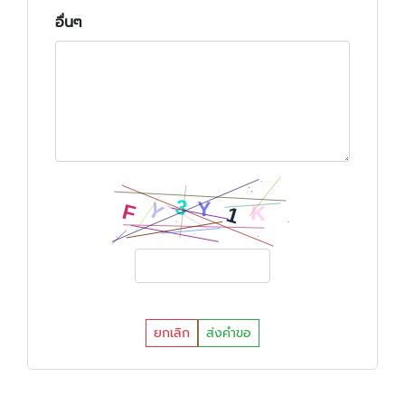
อื่นๆ
ยกเลิก
ส่งคำขอ