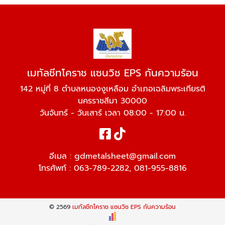
เมทัลชีทโคราช แซนวิช EPS กันความร้อน
142 หมู่ที่ 8 ตำบลหนองงูเหลือม อำเภอเฉลิมพระเกียรติ
นครราชสีมา 30000
วันจันทร์ - วันเสาร์ เวลา 08:00 - 17:00 น.
อีเมล :
gdmetalsheet@gmail.com
โทรศัพท์ :
063-789-2282
,
081-955-8816
© 2569
เมทัลชีทโคราช แซนวิช EPS กันความร้อน