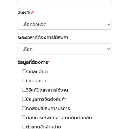
จังหวัด
ระยะเวลาที่ต้องการใช้สินค้า
ข้อมูลที่ต้องการ
รายละเอียด
ใบเสนอราคา
วิธีแก้ปัญหาการใช้งาน
ข้อมูลการจัดส่งสินค้า
ทดสอบใช้สินค้า/บริการ
ต้องการให้พนักงานขายติดต่อกลับ
ตัวแทนจัดจำหน่าย