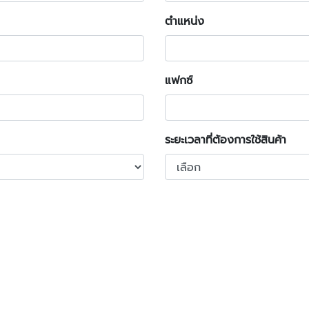
ตำแหน่ง
แฟกซ์
ระยะเวลาที่ต้องการใช้สินค้า