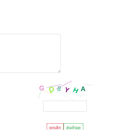
ยกเลิก
ส่งคำขอ