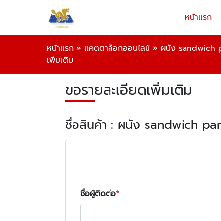
หน้าแรก
หน้าแรก
»
แคตตาล็อกออนไลน์
»
ผนัง sandwich 
เพิ่มเติม
ขอรายละเอียดเพิ่มเติม
ชื่อสินค้า : ผนัง sandwich pa
ชื่อผู้ติดต่อ