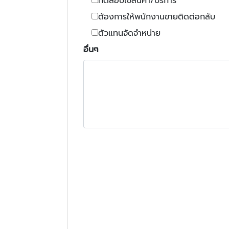
ทดสอบใช้สินค้า/บริการ
ต้องการให้พนักงานขายติดต่อกลับ
ตัวแทนจัดจำหน่าย
อื่นๆ