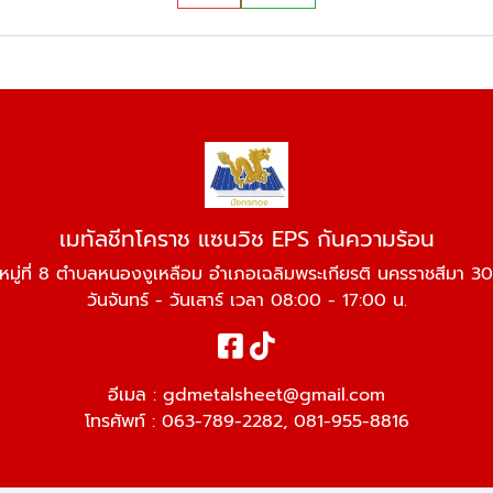
เมทัลชีทโคราช แซนวิช EPS กันความร้อน
หมู่ที่ 8 ตำบลหนองงูเหลือม อำเภอเฉลิมพระเกียรติ นครราชสีมา 
วันจันทร์ - วันเสาร์ เวลา 08:00 - 17:00 น.
อีเมล :
gdmetalsheet@gmail.com
โทรศัพท์ :
063-789-2282
,
081-955-8816