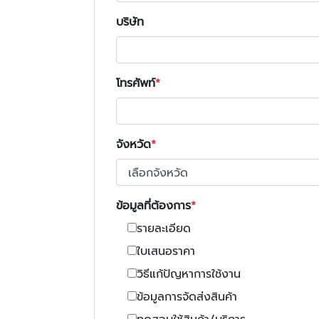
บริษัท
โทรศัพท์
จังหวัด
ข้อมูลที่ต้องการ
รายละเอียด
ใบเสนอราคา
วิธีแก้ปัญหาการใช้งาน
ข้อมูลการจัดส่งสินค้า